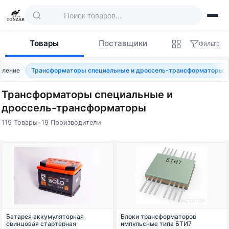
Товары
Поставщики
Фильтр
еление
Трансформаторы специальные и дроссель-трансформаторы
Трансформаторы специальные и
дроссель-трансформаторы
119 Товары
•
19 Производители
Товары — Трансформаторы специальные
Батарея аккумуляторная
Блоки трансформаторов
свинцовая стартерная
импульсные типа БТИ7