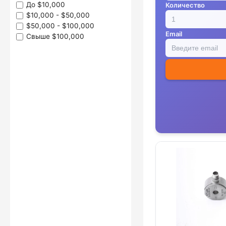
До $10,000
Количество
$10,000 - $50,000
$50,000 - $100,000
Email
Свыше $100,000