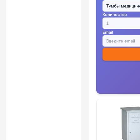
Количество
Email