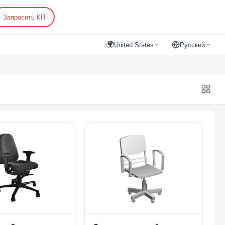
Запросить КП
🌍
United States
Русский