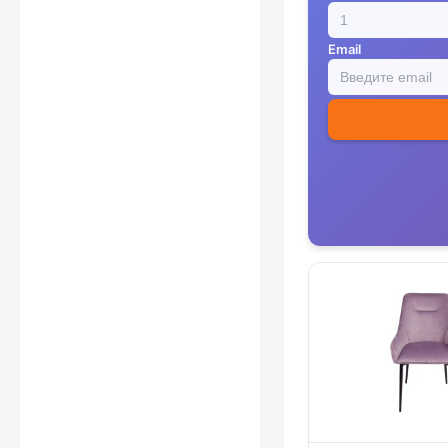
Email