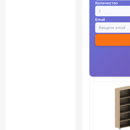
Количество
Email