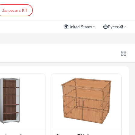
Запросить КП
🌍
United States
Русский