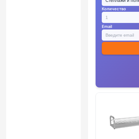
Количество
Email