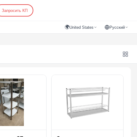
Запросить КП
🌍
United States
Русский