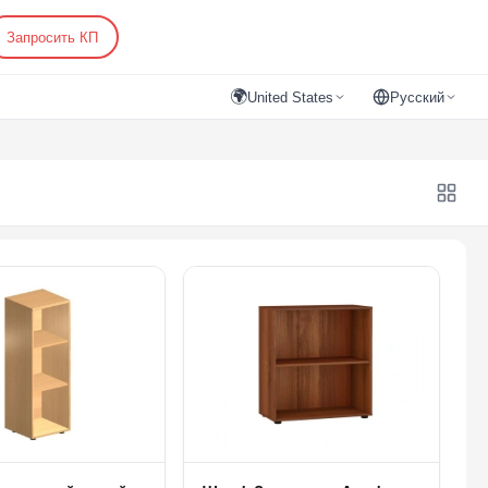
Запросить КП
🌍
United States
Русский