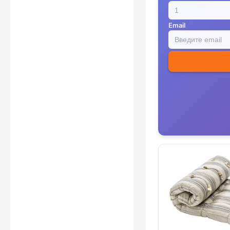
Email