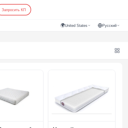
Запросить КП
🌍
United States
Русский