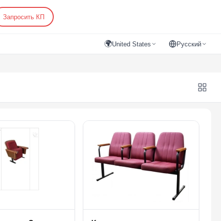
Запросить КП
🌍
United States
Русский